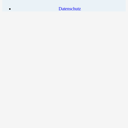
Datenschutz