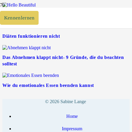
Es geht los
Kennenlernen
Diäten funktionieren nicht
Das Abnehmen klappt nicht- 9 Gründe, die du beachten
solltest
Wie du emotionales Essen beenden kannst
© 2026 Sabine Lange
Home
Impressum