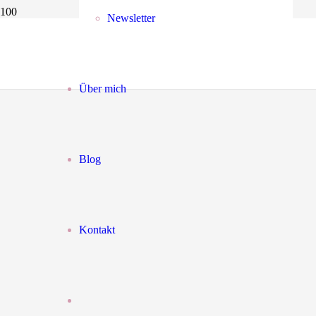
Newsletter
Über mich
Blog
Kontakt