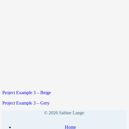
Project Example 3 – Beige
Project Example 3 – Grey
© 2026 Sabine Lange
Home