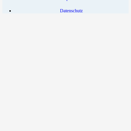
Datenschutz