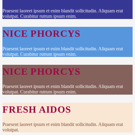
Praesent laoreet ipsum et enim blandit sollicitudin. Aliquam erat
volutpat. Curabitur rutrum ipsum enim.
NICE PHORCYS
Praesent laoreet ipsum et enim blandit sollicitudin. Aliquam erat
volutpat. Curabitur rutrum ipsum enim.
NICE PHORCYS
Praesent laoreet ipsum et enim blandit sollicitudin. Aliquam erat
volutpat. Curabitur rutrum ipsum enim.
FRESH AIDOS
Praesent laoreet ipsum et enim blandit sollicitudin. Aliquam erat
volutpat.