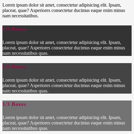
Lorem ipsum dolor sit amet, consectetur adipisicing elit. Ipsam,
placeat, quae? Asperiores consectetur ducimus eaque enim minus
nam necessitatibus.
1/3 Boxes
Lorem ipsum dolor sit amet, consectetur adipisicing elit. Ipsam,
placeat, quae? Asperiores consectetur ducimus eaque enim minus
nam necessitatibus quas.
1/3 Boxes
Lorem ipsum dolor sit amet, consectetur adipisicing elit. Ipsam,
placeat, quae? Asperiores consectetur ducimus eaque enim minus
nam necessitatibus quas.
1/3 Boxes
Lorem ipsum dolor sit amet, consectetur adipisicing elit. Ipsam,
placeat, quae? Asperiores consectetur ducimus eaque enim minus
nam necessitatibus quas.