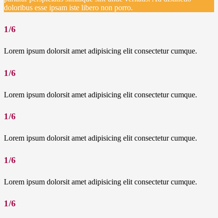
doloribus esse ipsam iste libero non porro.
1/6
Lorem ipsum dolorsit amet adipisicing elit consectetur cumque.
1/6
Lorem ipsum dolorsit amet adipisicing elit consectetur cumque.
1/6
Lorem ipsum dolorsit amet adipisicing elit consectetur cumque.
1/6
Lorem ipsum dolorsit amet adipisicing elit consectetur cumque.
1/6