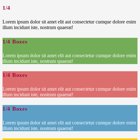
1/4
Lorem ipsum dolor sit amet elit aut consectetur cumque dolore enim
illum incidunt iste, nostrum quaerat!
1/4 Boxes
Lorem ipsum dolor sit amet elit aut consectetur cumque dolore enim
illum incidunt iste, nostrum quaerat!
1/4 Boxes
Lorem ipsum dolor sit amet elit aut consectetur cumque dolore enim
illum incidunt iste, nostrum quaerat!
1/4 Boxes
Lorem ipsum dolor sit amet elit aut consectetur cumque dolore enim
illum incidunt iste, nostrum quaerat!