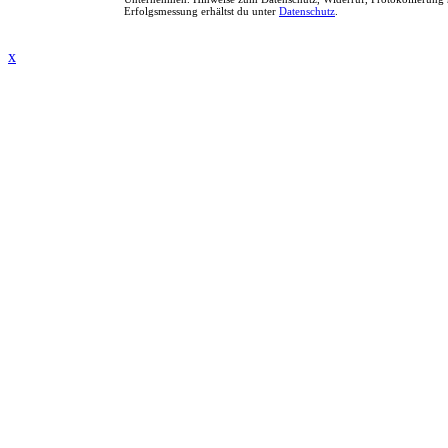
Erfolgsmessung erhältst du unter
Datenschutz
.
x